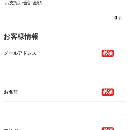
お支払い合計金額
0
円
お客様情報
必須
メールアドレス
必須
お名前