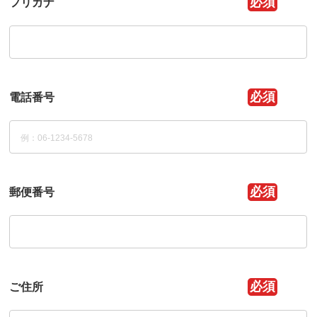
必須
フリガナ
必須
電話番号
必須
郵便番号
必須
ご住所