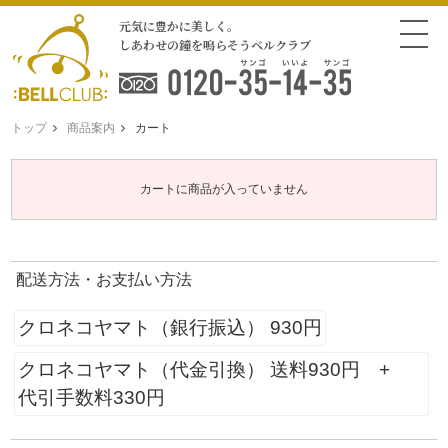
元気に豊かに美しく。
しあわせの鐘を鳴らそうベルクラブ
トップ
商品案内
カート
カートに商品が入っていません
配送方法・お支払い方法
クロネコヤマト（銀行振込） 930円
クロネコヤマト（代金引換） 送料930円 +
代引手数料330円