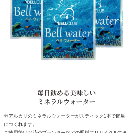
毎⽇飲める美味しい
ミネラルウォーター
弱アルカリのミネラルウォーターがスティック1本で簡単
につくれます。
ご使⽤後はお花やプランターなどの肥料にリサイクルでき