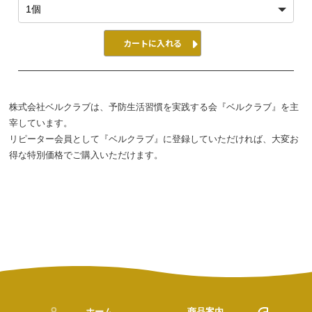
カートに入れる
株式会社ベルクラブは、予防⽣活習慣を実践する会『ベルクラブ』を主
宰しています。
リピーター会員として『ベルクラブ』に登録していただければ、⼤変お
得な特別価格でご購⼊いただけます。
ホーム
商品案内