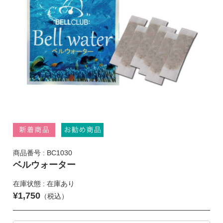
商品番号 : BC1030
ベルウォーター
在庫状態 : 在庫あり
¥1,750
（税込）