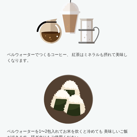
ベルウォーターでつくるコーヒー、
紅茶はミネラルも摂れて美味し
くなります。
ベルウォーターを1〜2包入れてお米を炊くと冷めても
美味しいご飯