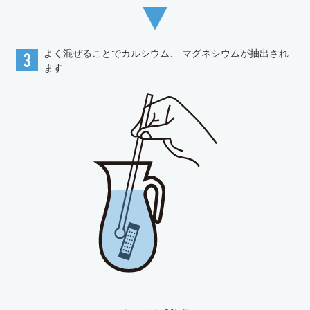
よく混ぜることでカルシウム、
マグネシウムが抽出され
ます