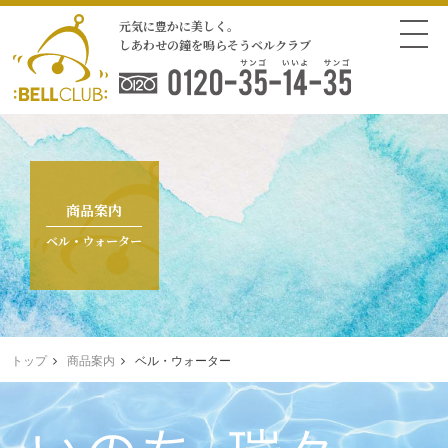
元気に豊かに美しく。
しあわせの鐘を鳴らそうベルクラブ
商品案内
ベル・ウォーター
トップ
商品案内
ベル・ウォーター