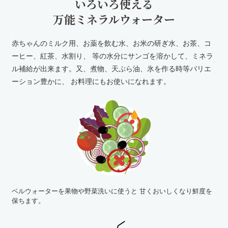
いろいろ使える
万能ミネラルウォーター
赤ちゃんのミルク用、お薬を飲む水、お米の研ぎ水、お茶、コ
ーヒー、紅茶、水割り、
等の水分にサンゴを溶かして、ミネラ
ル補給が出来ます。又、煮物、天ぷら油、氷を作る時等バリエ
ーション豊かに、
お料理にもお使いになれます。
ベルウォーターを果物や野菜洗いに使うと
甘くおいしくなり鮮度を
保ちます。