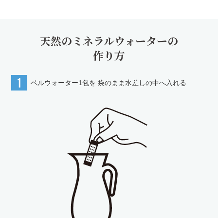
天然のミネラルウォーターの
作り⽅
ベルウォーター1包を
袋のまま水差しの中へ入れる